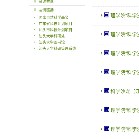
资源共享
友情链接
理学院“科学沙
国家自然科学基金
广东省科技计划项目
汕头市科技计划项目
理学院“科学沙龙
汕头大学科研处
汕头大学图书馆
汕头大学科研管理系统
理学院“科学沙龙”
理学院“科学沙龙
科学沙龙（江应
理学院“科学沙龙
理学院“科学沙龙