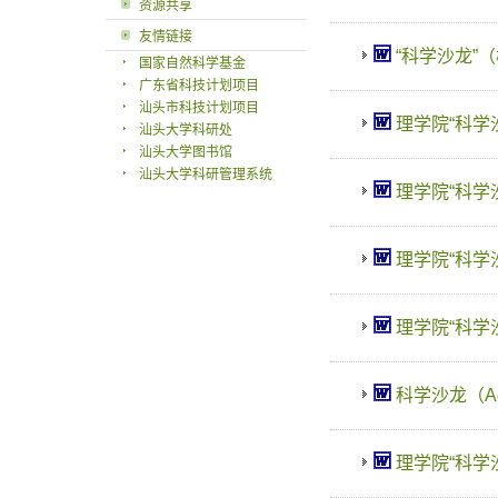
资源共享
友情链接
“科学沙龙”（杨
国家自然科学基金
广东省科技计划项目
汕头市科技计划项目
理学院“科学沙龙
汕头大学科研处
汕头大学图书馆
汕头大学科研管理系统
理学院“科学沙龙”（
理学院“科学沙龙”
理学院“科学沙龙
科学沙龙（Adol
理学院“科学