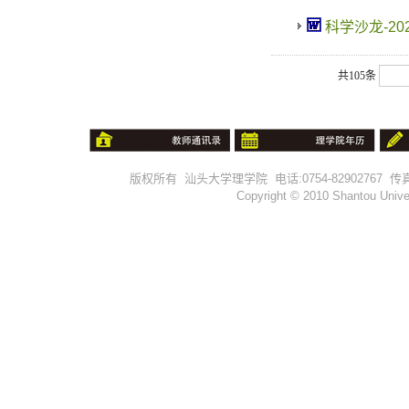
科学沙龙-2024
共105条
版权所有 汕头大学理学院 电话:0754-82902767 传真:0754-
Copyright © 2010 Shantou Univer