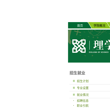
首页
学院概况
招生就业
招生计划
专业设置
就业情况
招聘信息
职业引航