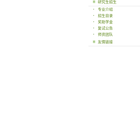
研究生招生
专业介绍
招生目录
奖助学金
复试公告
师资团队
友情链接