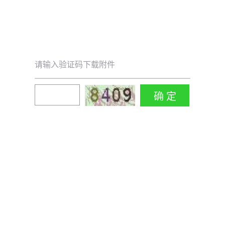
请输入验证码下载附件