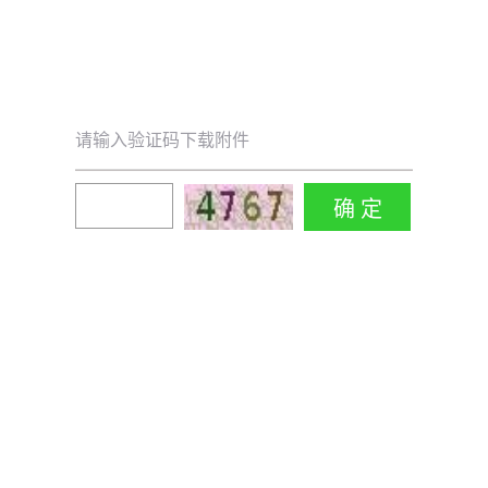
请输入验证码下载附件