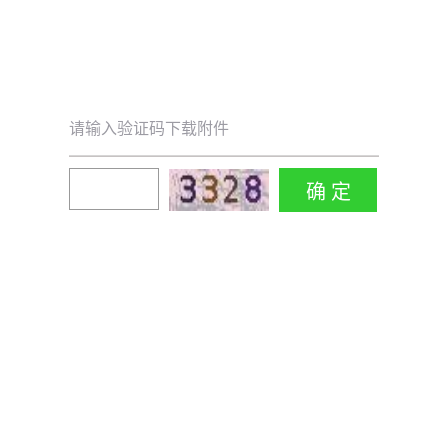
请输入验证码下载附件