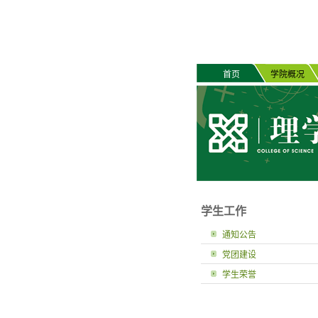
首页
学院概况
学生工作
通知公告
党团建设
学生荣誉