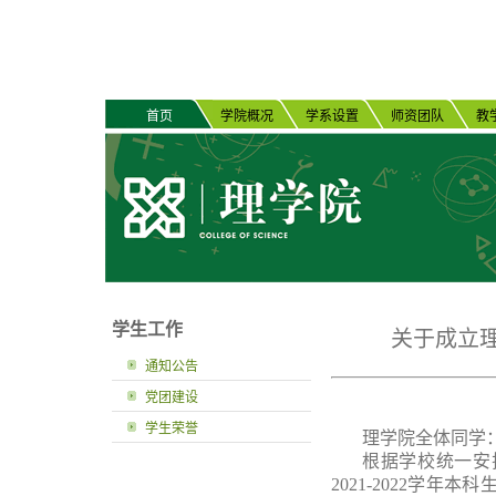
首页
学院概况
学系设置
师资团队
教
学生工作
关于成立
通知公告
党团建设
学生荣誉
理学院全体同学
根据学校统一安排
2021-2022学年