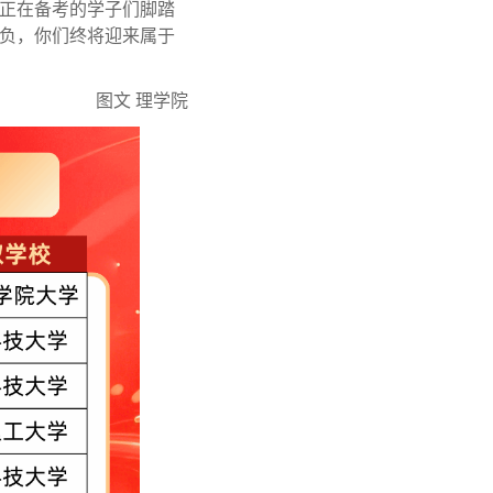
正在备考的学子们脚踏
负，你们终将迎来属于
图文 理学院