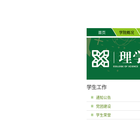
首页
学院概况
学生工作
通知公告
党团建设
学生荣誉