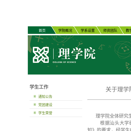
首页
学院概况
学系设置
师资团队
教
学生工作
关于理学
通知公告
党团建设
学生荣誉
理学院全体研究
根据汕头大学
知》的要求，经学生