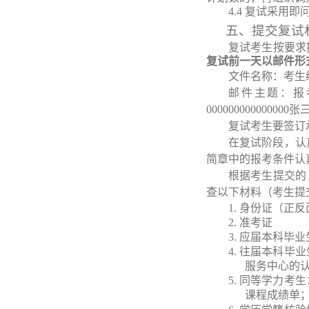
4
.4
复试采用即
五
、提交复试
复试考生按要求
复试前一天以邮件形
文件名称：考生
邮件主题：报
000000000000000张
复试考生要签订
在复试阶段，认
简章中的报考条件认
根据考生提交的
查以下材料（考生提
1.
身份证（正反
2.
准考证
3.
应届本科毕业
4.
往届本科毕业
服务中心的
5.
同等学力考生
课程成绩单