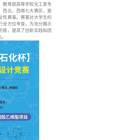
、教育部高等学校化工类专
、西北、西南七大赛区，是
业性赛事。赛事对大学生的
行全方位考查，为充分展示
历练，提高了创新实践和团
力。