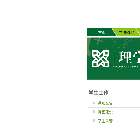
首页
学院概况
学生工作
通知公告
党团建设
学生荣誉