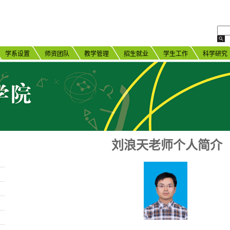
学系设置
师资团队
教学管理
招生就业
学生工作
科学研究
刘浪天
老师个人简介