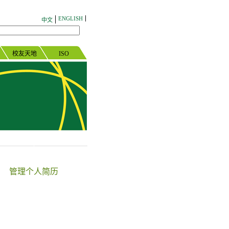
ENGLISH
中文
校友天地
ISO
管理个人简历