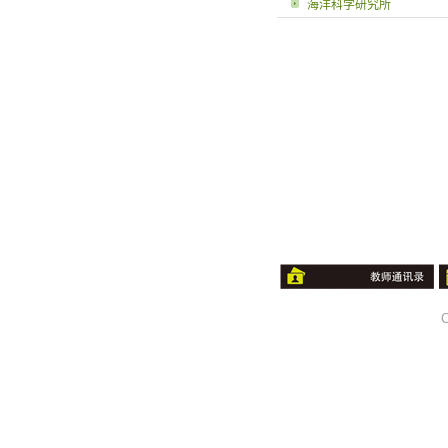
海洋科学研究所
C