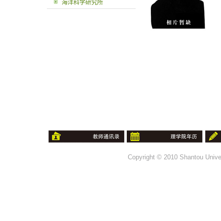
海洋科学研究所
Copyright © 2010 Shantou Univer