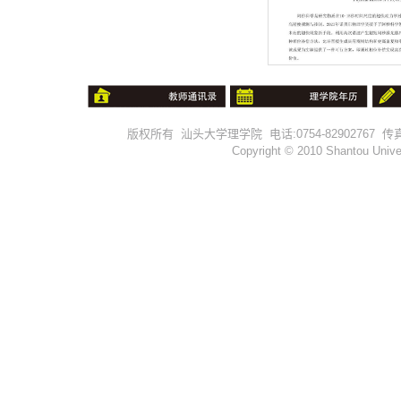
版权所有 汕头大学理学院 电话:0754-82902767 传真:0754-
Copyright © 2010 Shantou Univer