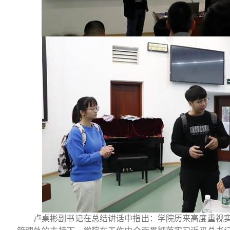
卢桌彬副书记在总结讲话中指出：学院历来高度重视