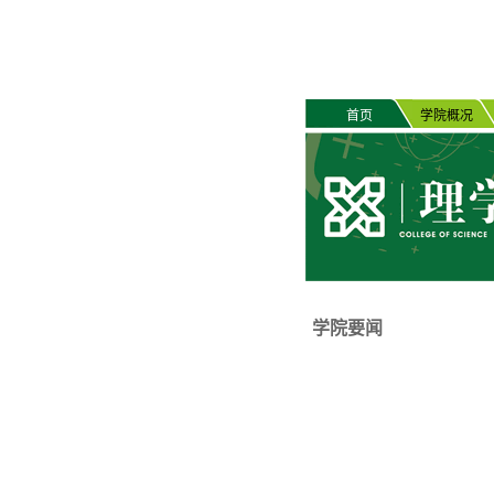
首页
学院概况
学院要闻