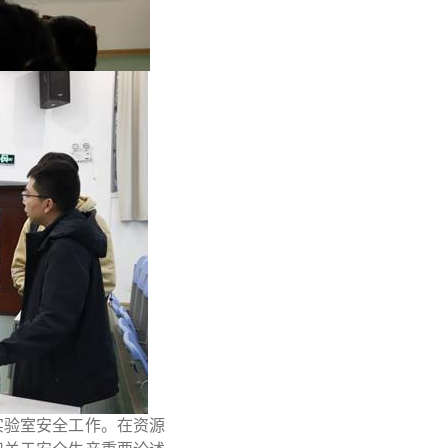
实验室安全工作。在资源