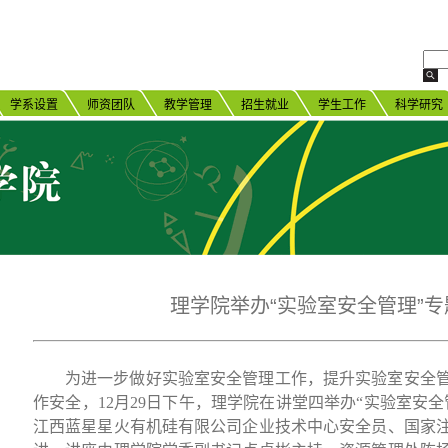
学系设置
师资团队
教学管理
招生就业
学生工作
科学研究
理学院举办“实验室安全管理”
为进一步做好实验室安全管理工作，提升实验室安全
作安全，
12
月
29
日下午，理学院在讲堂四举办“实验室安全
江西蓝星星火有机硅有限公司企业技术中心安全员、国家