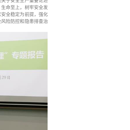
记关于安全生产重要论述
、生命至上，树牢安全发
以安全稳定为前提，强化
全风险防控和隐患排查治