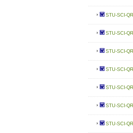
STU-SCI-Q
STU-SCI-Q
STU-SCI-Q
STU-SCI-Q
STU-SCI-Q
STU-SCI-Q
STU-SCI-Q