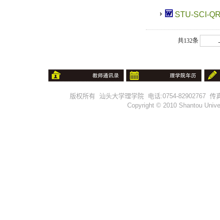
STU-SCI-Q
共132条
版权所有 汕头大学理学院 电话:0754-82902767 传真:0754-
Copyright © 2010 Shantou Univer